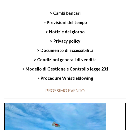
> Cambi bancari
> Previsioni del tempo
> Notizie del giorno
> Privacy policy
> Documento di accessibilità
> Condizioni generali di vendita
> Modello di Gestione e Controllo legge 231
> Procedure Whistleblowing
PROSSIMO EVENTO