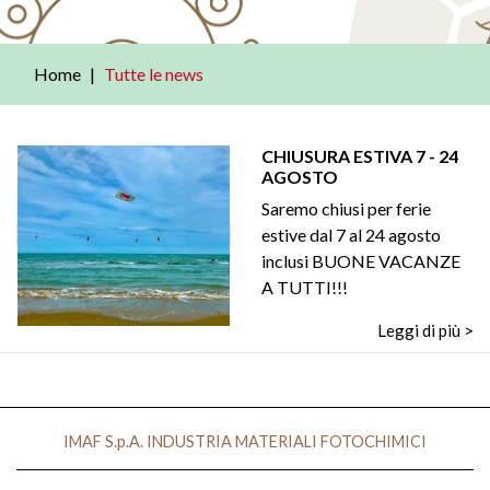
Home
Tutte le news
CHIUSURA ESTIVA 7 - 24
AGOSTO
Saremo chiusi per ferie
estive dal 7 al 24 agosto
inclusi BUONE VACANZE
A TUTTI!!!
Leggi di più >
IMAF S.p.A. INDUSTRIA MATERIALI FOTOCHIMICI