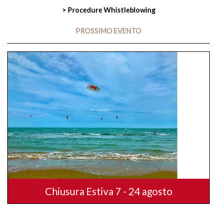
> Procedure Whistleblowing
PROSSIMO EVENTO
Chiusura Estiva 7 - 24 agosto