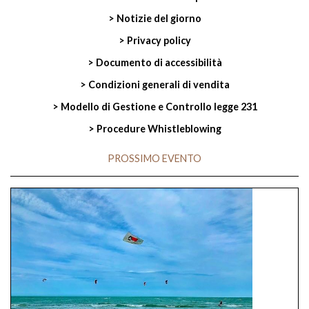
> Notizie del giorno
> Privacy policy
> Documento di accessibilità
> Condizioni generali di vendita
> Modello di Gestione e Controllo legge 231
> Procedure Whistleblowing
PROSSIMO EVENTO