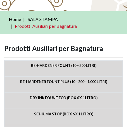
Home
SALA STAMPA
Prodotti Ausiliari per Bagnatura
Prodotti Ausiliari per Bagnatura
RE-HARDENER FOUNT (10 – 200 LITRI)
RE-HARDENER FOUNT PLUS (10 – 200 – 1.000 LITRI)
DRY INK FOUNT ECO (BOX 6 X 1 LITRO)
SCHIUMA STOP (BOX 6 X 1 LITRO)