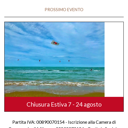
PROSSIMO EVENTO
Chiusura Estiva 7 - 24 agosto
Partita IVA: 00890070154 - Iscrizione alla Camera di