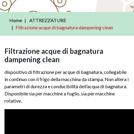
Home
ATTREZZATURE
Filtrazione acque di bagnatura dampening clean
Filtrazione acque di bagnatura
dampening clean
dispositivo di filtrazione per acque di bagnatura, collegabile
in continuo con il frigo della macchina da stampa. Non altera i
parametri di durezza e conducibilità dell’acqua di bagnatura.
Disponibile sia per macchine a foglio, sia per macchine
rotative.